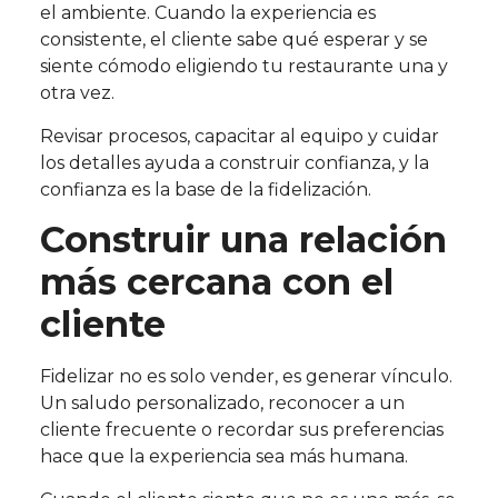
el ambiente. Cuando la experiencia es
consistente, el cliente sabe qué esperar y se
siente cómodo eligiendo tu restaurante una y
otra vez.
Revisar procesos, capacitar al equipo y cuidar
los detalles ayuda a construir confianza, y la
confianza es la base de la fidelización.
Construir una relación
más cercana con el
cliente
Fidelizar no es solo vender, es generar vínculo.
Un saludo personalizado, reconocer a un
cliente frecuente o recordar sus preferencias
hace que la experiencia sea más humana.