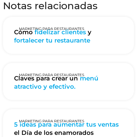
Notas relacionadas
MARKETING PARA RESTAURANTES
Cómo
fidelizar clientes
y
fortalecer tu restaurante
MARKETING PARA RESTAURANTES
Claves para crear un
menú
atractivo y efectivo.
MARKETING PARA RESTAURANTES
5 ideas para aumentar tus ventas
el Día de los enamorados