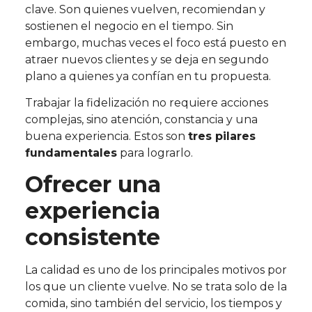
clave. Son quienes vuelven, recomiendan y
sostienen el negocio en el tiempo. Sin
embargo, muchas veces el foco está puesto en
atraer nuevos clientes y se deja en segundo
plano a quienes ya confían en tu propuesta.
Trabajar la fidelización no requiere acciones
complejas, sino atención, constancia y una
buena experiencia. Estos son
tres pilares
fundamentales
para lograrlo.
Ofrecer una
experiencia
consistente
La calidad es uno de los principales motivos por
los que un cliente vuelve. No se trata solo de la
comida, sino también del servicio, los tiempos y