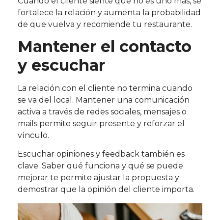
Cuando el cliente siente que no es uno más, se
fortalece la relación y aumenta la probabilidad
de que vuelva y recomiende tu restaurante.
Mantener el contacto
y escuchar
La relación con el cliente no termina cuando
se va del local. Mantener una comunicación
activa a través de redes sociales, mensajes o
mails permite seguir presente y reforzar el
vínculo.
Escuchar opiniones y feedback también es
clave. Saber qué funciona y qué se puede
mejorar te permite ajustar la propuesta y
demostrar que la opinión del cliente importa.