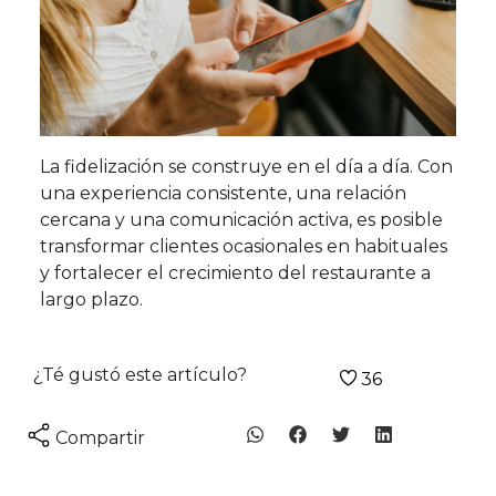
La fidelización se construye en el día a día. Con
una experiencia consistente, una relación
cercana y una comunicación activa, es posible
transformar clientes ocasionales en habituales
y fortalecer el crecimiento del restaurante a
largo plazo.
¿Té gustó este artículo?
36
Compartir