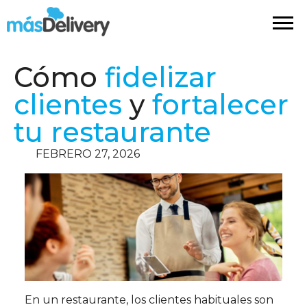
Cómo
fidelizar
clientes
y
fortalecer
tu restaurante
FEBRERO 27, 2026
En un restaurante, los clientes habituales son